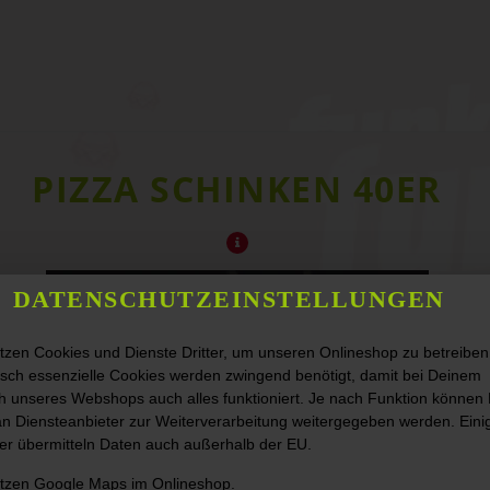
PIZZA SCHINKEN 40ER
DATENSCHUTZEINSTELLUNGEN
tzen Cookies und Dienste Dritter, um unseren Onlineshop zu betreiben
sch essenzielle Cookies werden zwingend benötigt, damit bei Deinem
 unseres Webshops auch alles funktioniert. Je nach Funktion können
n Diensteanbieter zur Weiterverarbeitung weitergegeben werden. Eini
er übermitteln Daten auch außerhalb der EU.
utzen Google Maps im Onlineshop.